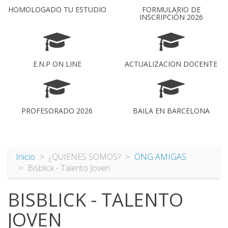
HOMOLOGADO TU ESTUDIO
FORMULARIO DE
INSCRIPCIÓN 2026
E.N.P ON LINE
ACTUALIZACION DOCENTE
PROFESORADO 2026
BAILA EN BARCELONA
Inicio
¿QUIENES SOMOS?
ONG AMIGAS
Bisblick - Talento Joven
BISBLICK - TALENTO
JOVEN