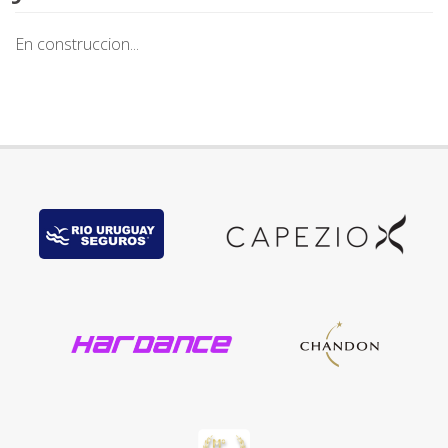
En construccion...