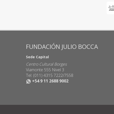
FUNDACIÓN JULIO BOCCA
Sede Capital
Centro Cultural Borges
Viamonte 555 Nivel 3
Tel: (011) 4315 7222/7558
+54 9 11 2688 9002