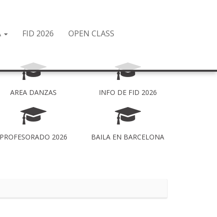
A
FID 2026
OPEN CLASS
AREA DANZAS
INFO DE FID 2026
PROFESORADO 2026
BAILA EN BARCELONA