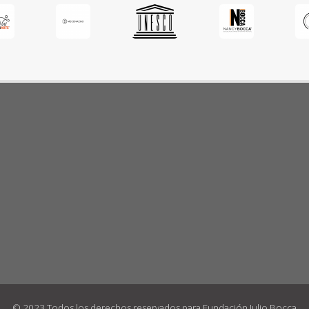
© 2023 Todos los derechos reservados para Fundación Julio Bocca