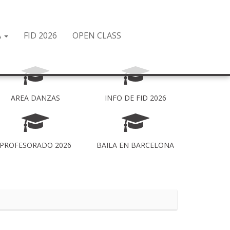
A
FID 2026
OPEN CLASS
AREA DANZAS
INFO DE FID 2026
PROFESORADO 2026
BAILA EN BARCELONA