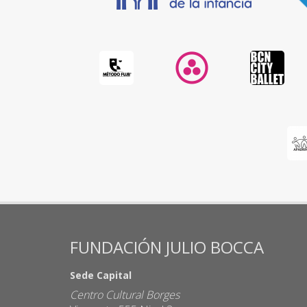
FUNDACIÓN JULIO BOCCA
Sede Capital
Centro Cultural Borges