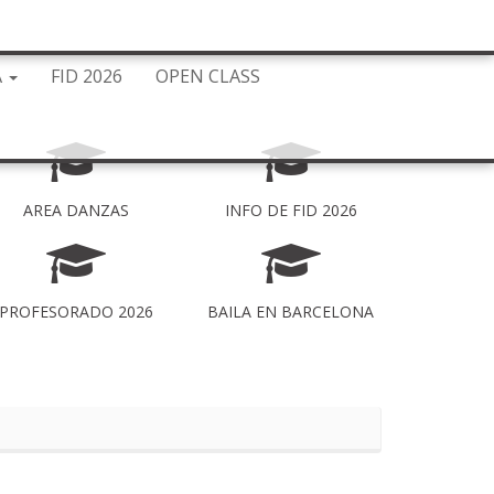
A
FID 2026
OPEN CLASS
AREA DANZAS
INFO DE FID 2026
PROFESORADO 2026
BAILA EN BARCELONA