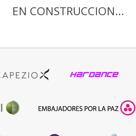
EN CONSTRUCCION...