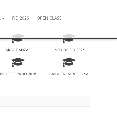
A
FID 2026
OPEN CLASS
AREA DANZAS
INFO DE FID 2026
PROFESORADO 2026
BAILA EN BARCELONA