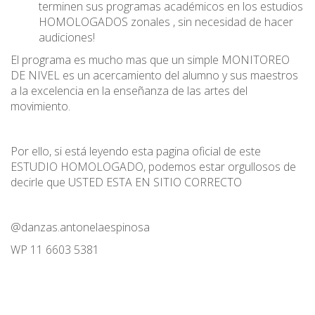
terminen sus programas académicos en los estudios
HOMOLOGADOS zonales , sin necesidad de hacer
audiciones!
El programa es mucho mas que un simple MONITOREO
DE NIVEL es un acercamiento del alumno y sus maestros
a la excelencia en la enseñanza de las artes del
movimiento.
Por ello, si está leyendo esta pagina oficial de este
ESTUDIO HOMOLOGADO, podemos estar orgullosos de
decirle que USTED ESTA EN SITIO CORRECTO
@danzas.antonelaespinosa
WP 11 6603 5381