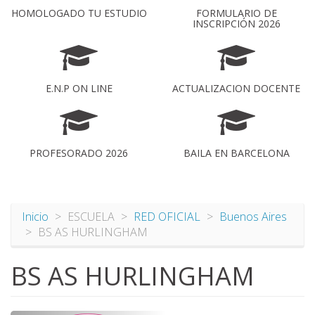
HOMOLOGADO TU ESTUDIO
FORMULARIO DE
INSCRIPCIÓN 2026
E.N.P ON LINE
ACTUALIZACION DOCENTE
PROFESORADO 2026
BAILA EN BARCELONA
Inicio
ESCUELA
RED OFICIAL
Buenos Aires
BS AS HURLINGHAM
BS AS HURLINGHAM