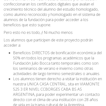
confeccionaran los certificados digitales que avalan el
crecimiento técnico del alumno del estudio homologado,
como alumno reconocido y homologado en el sistema de
alumnos de la fundación para poder acceder a los
beneficios que esto supone.
Pero esto no es todo, ¡! Ni mucho menos
Los alumnos que participen de este proyecto podrán
acceder a:
Beneficios DIRECTOS de bonificación económica del
50% en todos los programas académicos que la
Fundación Julio Bocca tanto temporales como son
los seminarios de verano e invierno como otras
actividades de largo termino semestrales o anuales.
Los alumnos tienen derecho a visitar la institución en
nuestra UNICA CASA CENTRAL, sita en VIAMONTE
525 3 ER NIVEL CCBORGES CABA BS AS
ARGENTINA, para poder experimentar un contacto
directo con el clima de una institución con 28 años
de vida en la trama cultural de la Argentina,