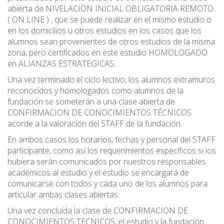
abierta de NIVELACION INICIAL OBLIGATORIA REMOTO
( ON LINE ) , que se puede realizar en el mismo estudio o
en los domicilios u otros estudios en los casos que los
alumnos sean provenientes de otros estudios de la misma
zona, pero certificados en este estudio HOMOLOGADO
en ALIANZAS ESTRATEGICAS.
Una vez terminado el ciclo lectivo, los alumnos extramuros
reconocidos y homologados como alumnos de la
fundación se someterán a una clase abierta de
CONFIRMACION DE CONOCIMIENTOS TÉCNICOS
acorde a la valoración del STAFF de la fundación.
En ambos casos los horarios, fechas y personal del STAFF
participante, como así los requerimientos específicos si los
hubiera serán comunicados por nuestros responsables
académicos al estudio y el estudio se encargará de
comunicarse con todos y cada uno de los alumnos para
articular ambas clases abiertas.
Una vez concluida la clase de CONFIRMACION DE
CONOCIMIENTOS TECNICOS, el estudio y la fundación