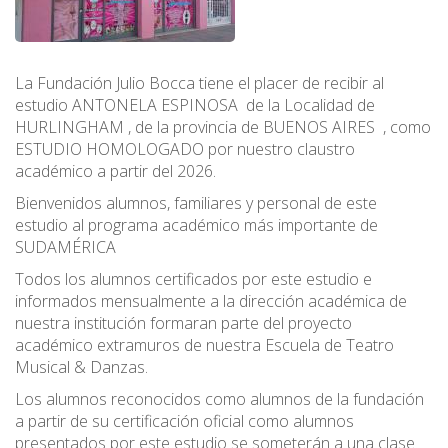
La Fundación Julio Bocca tiene el placer de recibir al
estudio ANTONELA ESPINOSA de la Localidad de
HURLINGHAM , de la provincia de BUENOS AIRES , como
ESTUDIO HOMOLOGADO por nuestro claustro
académico a partir del 2026.
Bienvenidos alumnos, familiares y personal de este
estudio al programa académico más importante de
SUDAMÉRICA
Todos los alumnos certificados por este estudio e
informados mensualmente a la dirección académica de
nuestra institución formaran parte del proyecto
académico extramuros de nuestra Escuela de Teatro
Musical & Danzas.
Los alumnos reconocidos como alumnos de la fundación
a partir de su certificación oficial como alumnos
presentados por este estudio se someterán a una clase