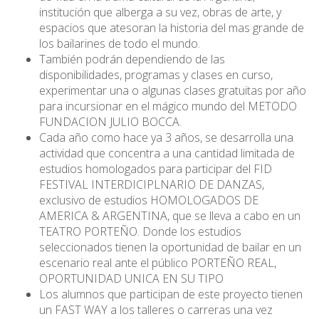
institución que alberga a su vez, obras de arte, y
espacios que atesoran la historia del mas grande de
los bailarines de todo el mundo.
También podrán dependiendo de las
disponibilidades, programas y clases en curso,
experimentar una o algunas clases gratuitas por año
para incursionar en el mágico mundo del METODO
FUNDACION JULIO BOCCA.
Cada año como hace ya 3 años, se desarrolla una
actividad que concentra a una cantidad limitada de
estudios homologados para participar del FID
FESTIVAL INTERDICIPLNARIO DE DANZAS,
exclusivo de estudios HOMOLOGADOS DE
AMERICA & ARGENTINA, que se lleva a cabo en un
TEATRO PORTEÑO. Donde los estudios
seleccionados tienen la oportunidad de bailar en un
escenario real ante el público PORTEÑO REAL,
OPORTUNIDAD UNICA EN SU TIPO
Los alumnos que participan de este proyecto tienen
un FAST WAY a los talleres o carreras una vez