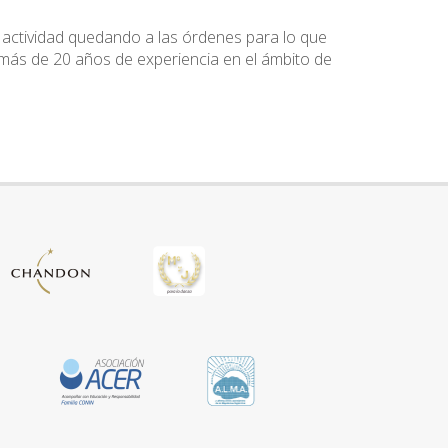
u actividad quedando a las órdenes para lo que
ás de 20 años de experiencia en el ámbito de