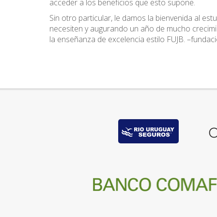
acceder a los beneficios que esto supone.
Sin otro particular, le damos la bienvenida al e
necesiten y augurando un año de mucho crecimi
la enseñanza de excelencia estilo FUJB. –fundaci