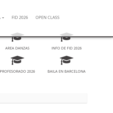
A
FID 2026
OPEN CLASS
AREA DANZAS
INFO DE FID 2026
PROFESORADO 2026
BAILA EN BARCELONA