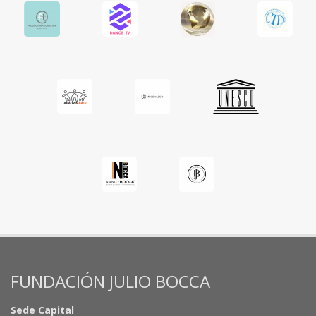
FUNDACIÓN JULIO BOCCA
Sede Capital