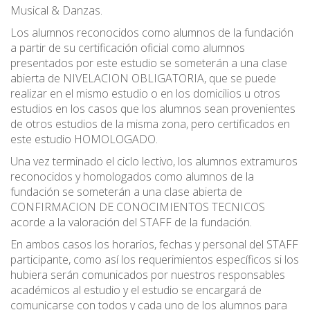
Musical & Danzas.
Los alumnos reconocidos como alumnos de la fundación
a partir de su certificación oficial como alumnos
presentados por este estudio se someterán a una clase
abierta de NIVELACION OBLIGATORIA, que se puede
realizar en el mismo estudio o en los domicilios u otros
estudios en los casos que los alumnos sean provenientes
de otros estudios de la misma zona, pero certificados en
este estudio HOMOLOGADO.
Una vez terminado el ciclo lectivo, los alumnos extramuros
reconocidos y homologados como alumnos de la
fundación se someterán a una clase abierta de
CONFIRMACION DE CONOCIMIENTOS TECNICOS
acorde a la valoración del STAFF de la fundación.
En ambos casos los horarios, fechas y personal del STAFF
participante, como así los requerimientos específicos si los
hubiera serán comunicados por nuestros responsables
académicos al estudio y el estudio se encargará de
comunicarse con todos y cada uno de los alumnos para