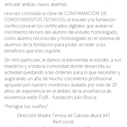
articular ambas clases abiertas.
Una vez concluida la clase de CONFIRMACION DE
CONOCIMIENTOS TECNICOS, el estudio y la fundación
confeccionaran los certificados digitales que avalan el
crecimiento técnico del alumno del estudio homologado,
como alumno reconocido y homologado en el sistema de
alumnos de la fundación para poder acceder a los
beneficios que esto supone.
Sin otro particular, le damos la bienvenida al estudio, a sus
maestros y a toda la comunidad donde desarrolla su
actividad quedando a las órdenes para lo que necesiten y
augurando un año de mucho crecimiento profesional
apoyado por nuestro monitoreo avalado por más de 20
años de experiencia en el ámbito de la enseñanza de
excelencia estilo FUJB. –fundación Julio Bocca
“Persigue tus sueños”
Dirección Madre Teresa de Calcuta altura 947
Red social