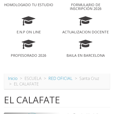
HOMOLOGADO TU ESTUDIO
FORMULARIO DE
INSCRIPCIÓN 2026
E.N.P ON LINE
ACTUALIZACION DOCENTE
PROFESORADO 2026
BAILA EN BARCELONA
Inicio
ESCUELA
RED OFICIAL
Santa Cruz
EL CALAFATE
EL CALAFATE