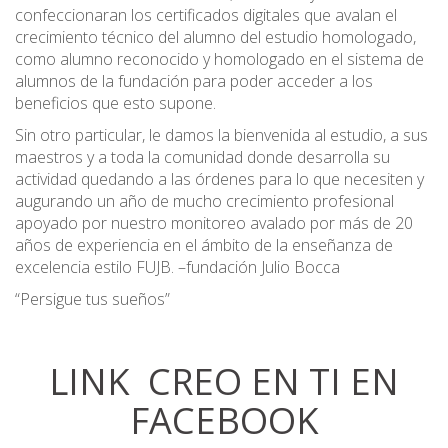
confeccionaran los certificados digitales que avalan el
crecimiento técnico del alumno del estudio homologado,
como alumno reconocido y homologado en el sistema de
alumnos de la fundación para poder acceder a los
beneficios que esto supone.
Sin otro particular, le damos la bienvenida al estudio, a sus
maestros y a toda la comunidad donde desarrolla su
actividad quedando a las órdenes para lo que necesiten y
augurando un año de mucho crecimiento profesional
apoyado por nuestro monitoreo avalado por más de 20
años de experiencia en el ámbito de la enseñanza de
excelencia estilo FUJB. –fundación Julio Bocca
“Persigue tus sueños”
LINK CREO EN TI EN
FACEBOOK