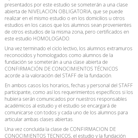
presentados por este estudio se someterán a una clase
abierta de NIVELACION OBLIGATORIA, que se puede
realizar en el mismo estudio o en los domicilios u otros
estudios en los casos que los alumnos sean provenientes
de otros estudios de la misma zona, pero certificados en
este estudio HOMOLOGADO.
Una vez terminado el ciclo lectivo, los alumnos extramuros
reconocidos y homologados como alumnos de la
fundación se someterán a una clase abierta de
CONFIRMACIÓN DE CONOCIMIENTOS TÉCNICOS
acorde a la valoración del STAFF de la fundación.
En ambos casos los horarios, fechas y personal del STAFF
participante, como así los requerimientos específicos si los
hubiera serán comunicados por nuestros responsables
académicos al estudio y el estudio se encargará de
comunicarse con todos y cada uno de los alumnos para
articular ambas clases abiertas.
Una vez concluida la clase de CONFIRMACION DE
CONOCIMIENTOS TECNICOS, el estudio y la fundación