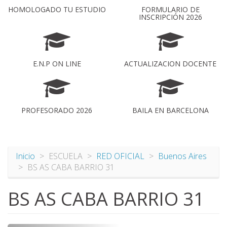
HOMOLOGADO TU ESTUDIO
FORMULARIO DE
INSCRIPCIÓN 2026
E.N.P ON LINE
ACTUALIZACION DOCENTE
PROFESORADO 2026
BAILA EN BARCELONA
Inicio
ESCUELA
RED OFICIAL
Buenos Aires
BS AS CABA BARRIO 31
BS AS CABA BARRIO 31