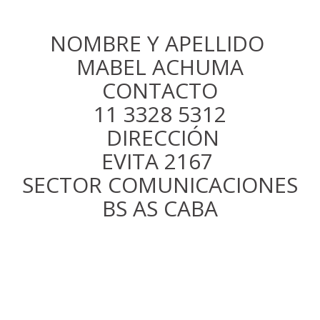
NOMBRE Y APELLIDO
MABEL ACHUMA
CONTACTO
11 3328 5312
DIRECCIÓN
EVITA 2167
SECTOR COMUNICACIONES
BS AS CABA