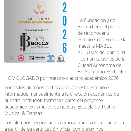
La Fundación Julio
Bocca tiene el placer
de reconocer al
estudio Creo En Ti de la
maestra MABEL
ACHUMA, del barrio 31
" comunicaciones de la
Ciudad Autónoma de
Be As, como ESTUDIO
HOMOLOGADO por nuestro claustro académico 2026
Todos los alumnos certificados por este estudio e
informados mensualmente a la dirección académica de
nuestra institución formaran parte del proyecto
académico extramuros de nuestra Escuela de Teatro
Musical & Danzas.
Los alumnos reconocidos como alumnos de la fundación
a partir de su certificación oficial como alumnos